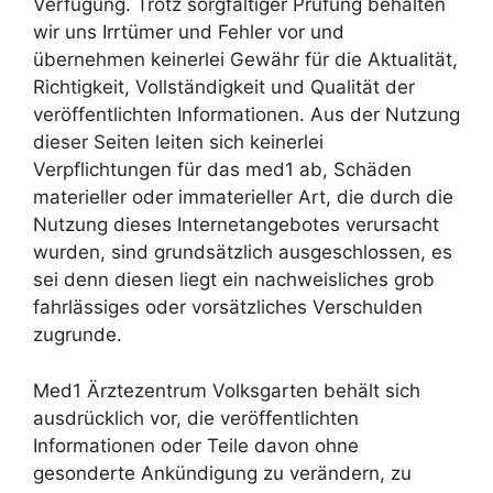
Verfügung. Trotz sorgfältiger Prüfung behalten
wir uns Irrtümer und Fehler vor und
übernehmen keinerlei Gewähr für die Aktualität,
Richtigkeit, Vollständigkeit und Qualität der
veröffentlichten Informationen. Aus der Nutzung
dieser Seiten leiten sich keinerlei
Verpflichtungen für das med1 ab, Schäden
materieller oder immaterieller Art, die durch die
Nutzung dieses Internetangebotes verursacht
wurden, sind grundsätzlich ausgeschlossen, es
sei denn diesen liegt ein nachweisliches grob
fahrlässiges oder vorsätzliches Verschulden
zugrunde.
Med1 Ärztezentrum Volksgarten behält sich
ausdrücklich vor, die veröffentlichten
Informationen oder Teile davon ohne
gesonderte Ankündigung zu verändern, zu