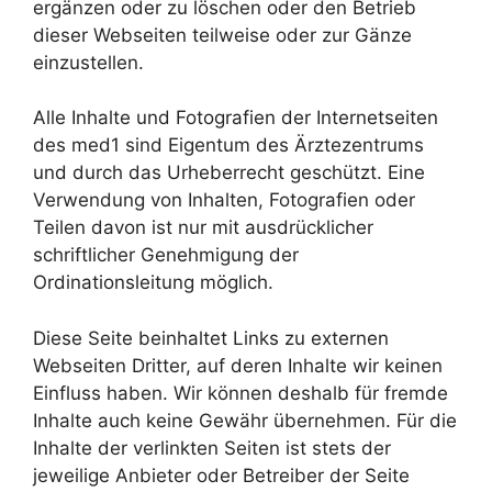
ergänzen oder zu löschen oder den Betrieb
dieser Webseiten teilweise oder zur Gänze
einzustellen.
Alle Inhalte und Fotografien der Internetseiten
des med1 sind Eigentum des Ärztezentrums
und durch das Urheberrecht geschützt. Eine
Verwendung von Inhalten, Fotografien oder
Teilen davon ist nur mit ausdrücklicher
schriftlicher Genehmigung der
Ordinationsleitung möglich.
Diese Seite beinhaltet Links zu externen
Webseiten Dritter, auf deren Inhalte wir keinen
Einfluss haben. Wir können deshalb für fremde
Inhalte auch keine Gewähr übernehmen. Für die
Inhalte der verlinkten Seiten ist stets der
jeweilige Anbieter oder Betreiber der Seite