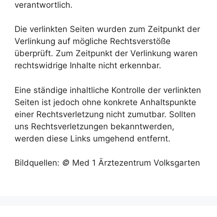
verantwortlich.
Die verlinkten Seiten wurden zum Zeitpunkt der
Verlinkung auf mögliche Rechtsverstöße
überprüft. Zum Zeitpunkt der Verlinkung waren
rechtswidrige Inhalte nicht erkennbar.
Eine ständige inhaltliche Kontrolle der verlinkten
Seiten ist jedoch ohne konkrete Anhaltspunkte
einer Rechtsverletzung nicht zumutbar. Sollten
uns Rechtsverletzungen bekanntwerden,
werden diese Links umgehend entfernt.
Bildquellen:
©
Med 1 Ärztezentrum Volksgarten