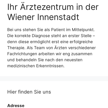
Ihr Ärztezentrum in der
Wiener Innenstadt
Bei uns stehen Sie als Patient im Mittelpunkt.
Die korrekte Diagnose steht an erster Stelle –
denn diese ermöglicht erst eine erfolgreiche
Therapie. Als Team von Ärzten verschiedener
Fachrichtungen arbeiten wir eng zusammen
und behandeln Sie nach den neuesten
medizinischen Erkenntnissen.
Hier finden Sie uns
Adresse