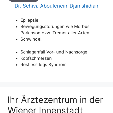
Dr. Schiva Aboulenein-Djamshidian
Epilepsie
Bewegungsstörungen wie Morbus
Parkinson bzw. Tremor aller Arten
Schwindel.
Schlaganfall Vor- und Nachsorge
Kopfschmerzen
Restless legs Syndrom
Ihr Ärztezentrum in der
Wiener Innenstadt