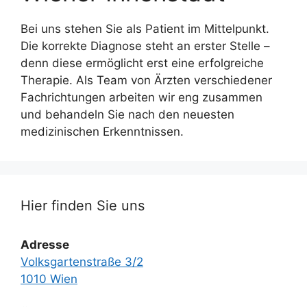
Bei uns stehen Sie als Patient im Mittelpunkt.
Die korrekte Diagnose steht an erster Stelle –
denn diese ermöglicht erst eine erfolgreiche
Therapie. Als Team von Ärzten verschiedener
Fachrichtungen arbeiten wir eng zusammen
und behandeln Sie nach den neuesten
medizinischen Erkenntnissen.
Hier finden Sie uns
Adresse
Volksgartenstraße 3/2
1010 Wien